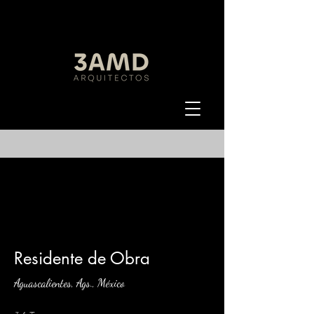
< Back
Residente de Obra
Aguascalientes, Ags., México