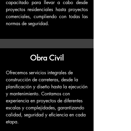
capacitado para llevar a cabo desde
proyectos residenciales hasta proyectos
comerciales, cumpliendo con todas las
normas de seguridad.
Obra Civil
Ofrecemos servicios integrales de
construcción de carreteras, desde la
planificación y diseño hasta la ejecución
y mantenimiento. Contamos con
experiencia en proyectos de diferentes
escalas y complejidades, garantizando
calidad, seguridad y eficiencia en cada
etapa.