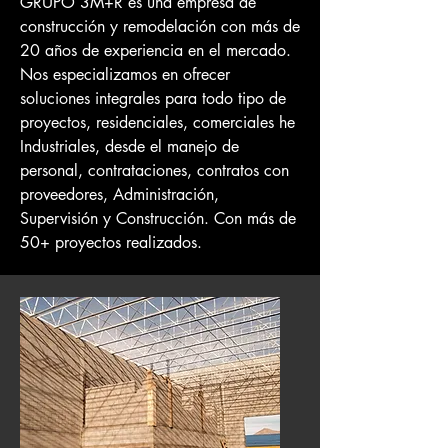
GRUPO 3M+R es una empresa de
construcción y remodelación con más de
20 años de experiencia en el mercado.
Nos especializamos en ofrecer
soluciones integrales para todo tipo de
proyectos, residenciales, comerciales he
Industriales, desde el manejo de
personal, contrataciones, contratos con
proveedores, Administración,
Supervisión y Construcción. Con más de
50+ proyectos realizados.