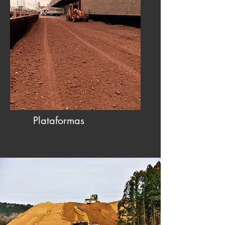
Plataformas