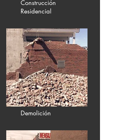
Construcción
Residencial
Demolición