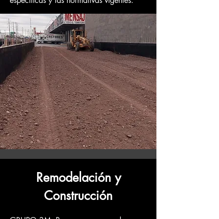
específicas y las normativas vigentes.
Remodelación y
Construcción