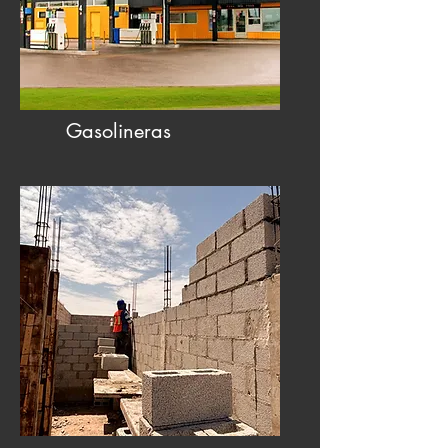
Gasolineras