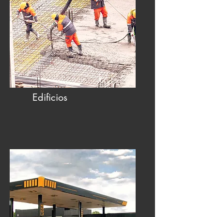
Edificios