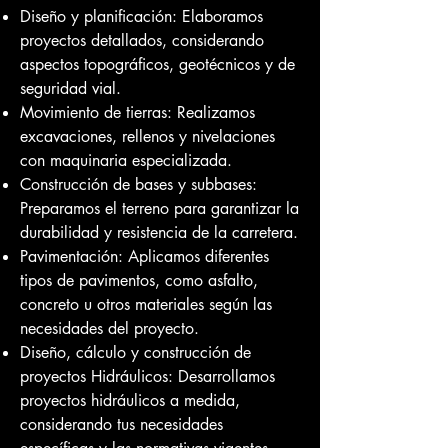
Diseño y planificación
:
Elaboramos
proyectos detallados, considerando
aspectos topográficos, geotécnicos y de
seguridad vial.
Movimiento de tierras: Realizamos
excavaciones, rellenos y nivelaciones
con maquinaria especializada.
Construcción de bases y subbases:
Preparamos el terreno para garantizar la
durabilidad y resistencia de la carretera.
Pavimentación: Aplicamos diferentes
tipos de pavimentos, como asfalto,
concreto u otros materiales según las
necesidades del proyecto.
Diseño, cálculo y construcción de
proyectos Hidráulicos: Desarrollamos
proyectos hidráulicos a medida,
considerando tus necesidades