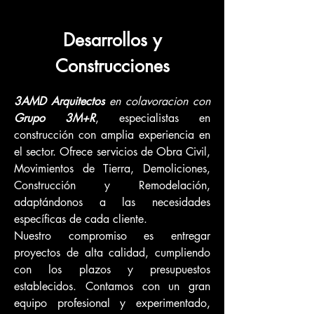
Desarrollos y
Construcciones
3AMD Arquitectos
en colavoracion con
Grupo 3M+R
, especialistas en
construcción con amplia experiencia en
el sector. Ofrece servicios de Obra Civil,
Movimientos de Tierra, Demoliciones,
Construcción y Remodelación,
adaptándonos a las necesidades
específicas de cada cliente.
Nuestro compromiso es entregar
proyectos de alta calidad, cumpliendo
con los plazos y presupuestos
establecidos. Contamos con un gran
equipo profesional y experimentado,