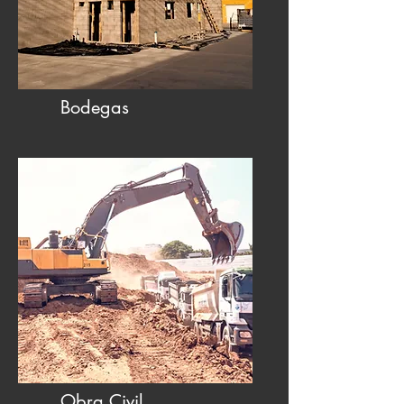
Bodegas
Obra Civil