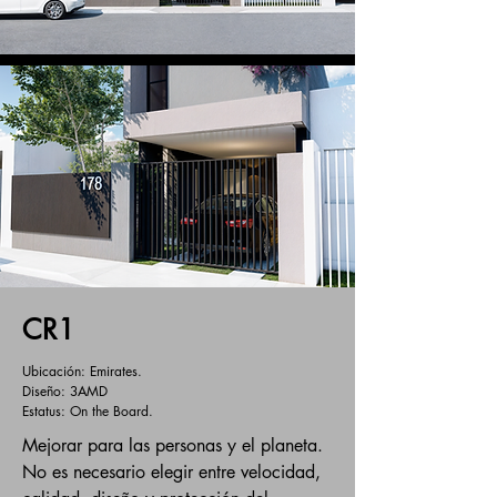
CR1
Ubicación: Emirates.
Diseño: 3AMD
Estatus: On the Board.
Mejorar para las personas y el planeta.
No es necesario elegir entre velocidad,