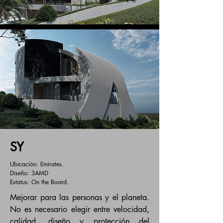
SY
Ubicación: Emirates.
Diseño: 3AMD
Estatus: On the Board.
Mejorar para las personas y el planeta.
No es necesario elegir entre velocidad,
calidad, diseño y protección del